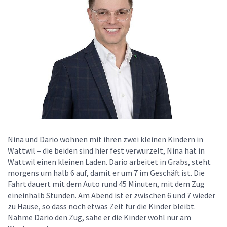
Nina und Dario wohnen mit ihren zwei kleinen Kindern in
Wattwil – die beiden sind hier fest verwurzelt, Nina hat in
Wattwil einen kleinen Laden. Dario arbeitet in Grabs, steht
morgens um halb 6 auf, damit er um 7 im Geschäft ist. Die
Fahrt dauert mit dem Auto rund 45 Minuten, mit dem Zug
eineinhalb Stunden. Am Abend ist er zwischen 6 und 7 wieder
zu Hause, so dass noch etwas Zeit für die Kinder bleibt.
Nähme Dario den Zug, sähe er die Kinder wohl nur am