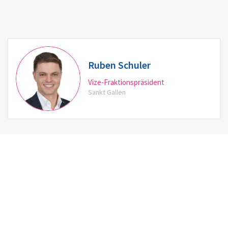
Ruben Schuler
Vize-Fraktionspräsident
Sankt Gallen