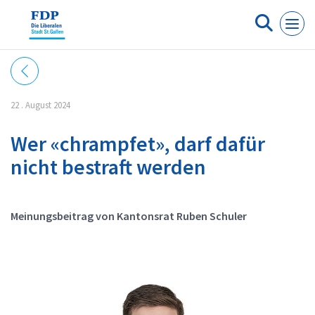
Cookie-Einstellungen
22 . August 2024
Wer «chrampfet», darf dafür
nicht bestraft werden
Meinungsbeitrag von Kantonsrat Ruben Schuler