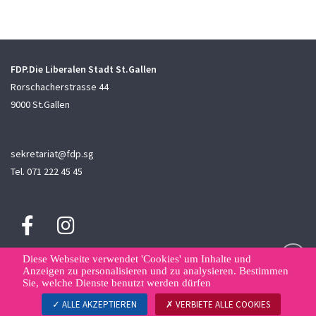
FDP.Die Liberalen Stadt St.Gallen
Rorschacherstrasse 44
9000 St.Gallen
sekretariat@fdp.sg
Tel. 071 222 45 45
Diese Webseite verwendet 'Cookies' um Inhalte und
Anzeigen zu personalisieren und zu analysieren. Bestimmen
Sie, welche Dienste benutzt werden dürfen
Sitemap
Kontakt
Datenschutzerklärung
Datenverwaltung
ALLE AKZEPTIEREN
VERBIETE ALLE COOKIES