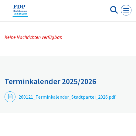
Cookie-Einstellungen
Keine Nachrichten verfügbar.
Terminkalender 2025/2026
260121_Terminkalender_Stadtpartei_2026.pdf