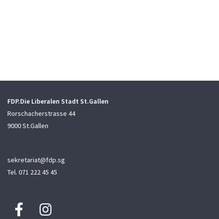
FDP.Die Liberalen Stadt St.Gallen
Rorschacherstrasse 44
9000 St.Gallen
sekretariat@fdp.sg
Tel. 071 222 45 45